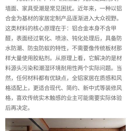
墙面、家具受潮是常见困扰。近年来，一种以铝
合金为基材的家居定制产品逐渐进入大众视野。
这类材料的核心原理在于：铝合金本身不含甲
醛，表面经过氧化、喷涂、钝化处理后，具备防
水防潮、防虫防蚁的特性，不需要像传统板材那
样大量使用胶粘剂。从原理上看，它解决的是材
料源头污染和潮湿环境耐用性两个实际问题。当
然，任何材料都有优缺点，全铝家居在质感和风
格适配上，更适合现代、简约、新中式等装修风
格，喜欢传统实木触感的业主可能需要实际体验
后再决定。