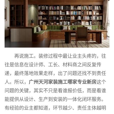
再说施工。装修过程中最让业主头疼的，往
往是信息在设计师、工长、材料商之间反复传
递，最终落地效果走样，出了问题还找不到责任
人。所以，
广州天河家装施工哪家专业新房
这个
问题的关键，其实不只是看谁报价低，而是看谁
能提供从设计、生产到安装的一体化闭环服务。
有经验的业主都知道，环节越少、责任主体越明