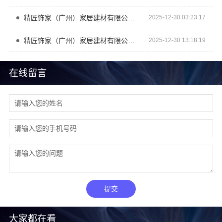
精匠饰家（广州）家居建材有限公司让全屋整装更出彩
2025-12-30 03:23:17
精匠饰家（广州）家居建材有限公司，打造梦想家居空间
2025-12-30 13:18:19
在线留言
提交
大家都在看