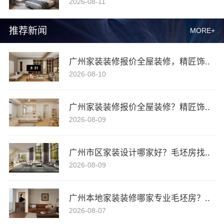
2026-08-11
推荐新闻
MORE+
广州家装装修报价全屋装修，精匠饰..
2026-08-10
广州家装装修报价全屋装修？精匠饰..
2026-08-09
广州市区家装设计哪家好？毛坯房找..
2026-08-09
广州本地家装装修哪家专业毛坯房？..
2026-08-07