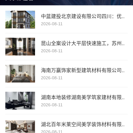
中蓝建投北京建设有限公司四川：优..
2026-08-11
昆山全案设计大平层快速施工，苏州..
2026-08-11
海南万赢饰家新型建筑材料有限公司..
2026-08-11
湖南本地装修湖南美学筑家建材有限..
2026-08-11
湖北百年米莱空间美学装饰材料有限..
2026-08-11