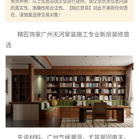
免责声明：以上信息由该企业自行提供，该企业负责信息内容
的真实性、准确性和合法性。【网亿贸易】对此不承担任何责
任，请慎重选择交易对象！
精匠饰家广州天河家装施工专业新房装修首
选
先说材料。广州气候潮湿，尤其是回南天，