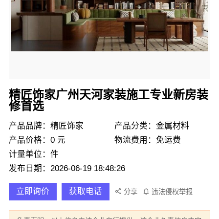
精匠饰家广州天河家装施工专业新房装
修首选
产品品牌：精匠饰家
产品分类：金属材料
产品价格：0 元
物流费用：免运费
计量单位：件
发布日期：2026-06-19 18:48:26
立即询价
获取电话
分享
违法侵权举报