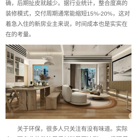
确，后期扯皮就越少。据行业统计，整合度高的
装修模式，交付周期通常能缩短15%-20%，这对
着急入住的新房业主来说，时间成本也是实实在
在的考量。
关于环保，很多人只关注有没有味道。实际