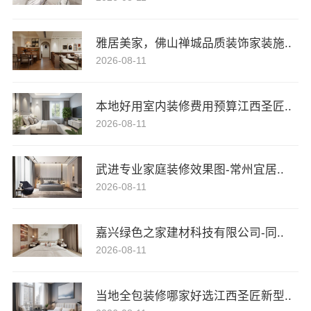
雅居美家，佛山禅城品质装饰家装施..
2026-08-11
本地好用室内装修费用预算江西圣匠..
2026-08-11
武进专业家庭装修效果图-常州宜居..
2026-08-11
嘉兴绿色之家建材科技有限公司-同..
2026-08-11
当地全包装修哪家好选江西圣匠新型..