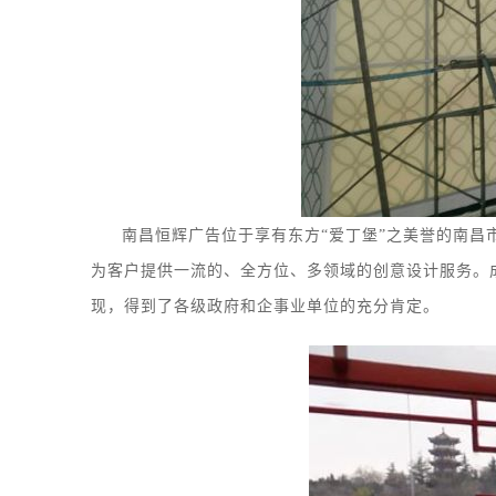
南昌恒辉广告位于享有东方
“爱丁堡”之美誉的南昌
为客户提供一流的、全方位、多领域的创意设计服务
。
现，得到了各级政府和企事业单位的充分肯定。