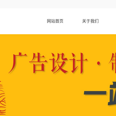
网站首页
关于我们