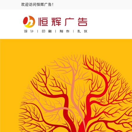
欢迎访问恒辉广告！