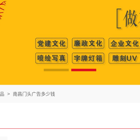
品
>
南昌门头广告多少钱