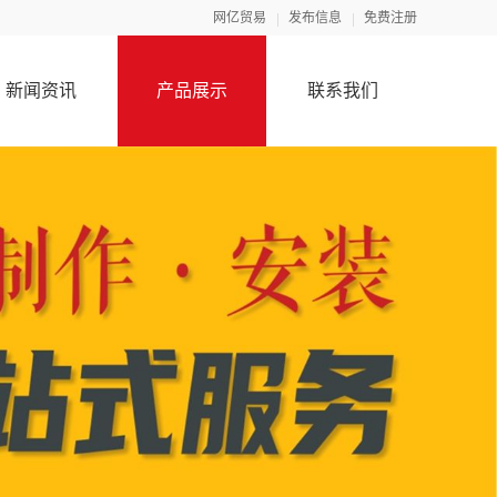
网亿贸易
发布信息
免费注册
新闻资讯
产品展示
联系我们