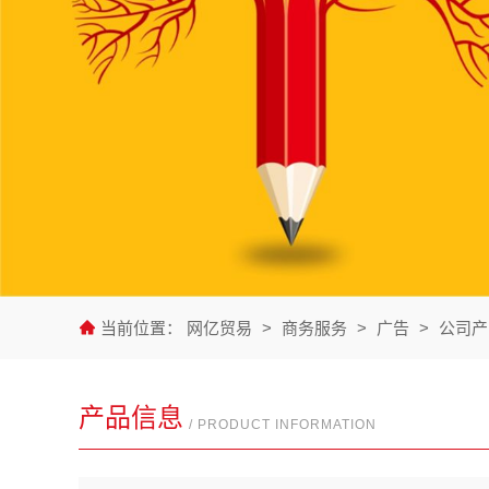
当前位置：
网亿贸易
>
商务服务
>
广告
>
公司产
产品信息
/ PRODUCT INFORMATION