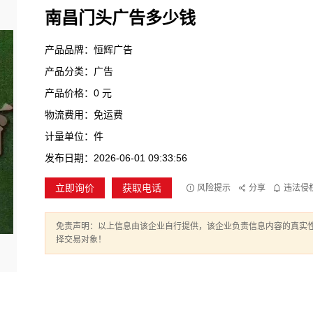
南昌门头广告多少钱
产品品牌：恒辉广告
产品分类：广告
产品价格：0 元
物流费用：免运费
计量单位：件
发布日期：2026-06-01 09:33:56
立即询价
获取电话
风险提示
分享
违法侵
免责声明：以上信息由该企业自行提供，该企业负责信息内容的真实
择交易对象！