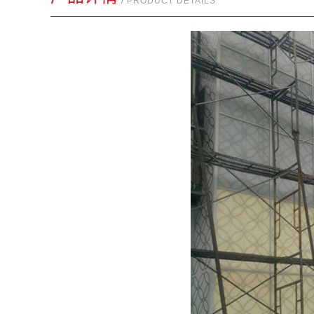
/ PRODUCT DETAILS