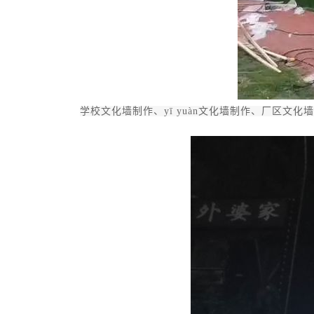
学校文化墙制作、yī yuàn文化墙制作、厂区文化