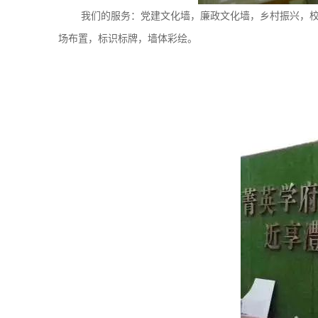
我们的服务：党建文化墙，廉政文化墙，乡村振兴，
场布置，标识标牌，墙体彩绘
。