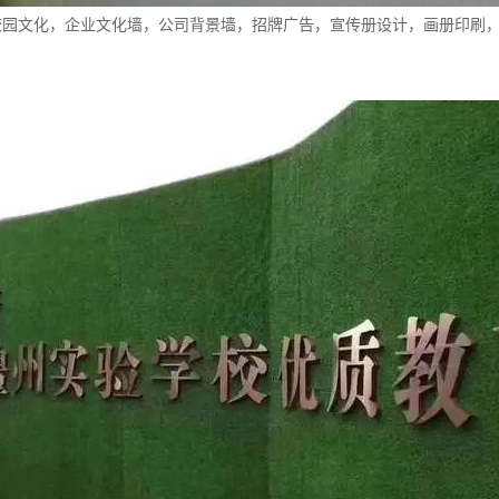
校园文化，企业文化墙，公司背景墙，
招牌
广告
，宣传册设计，画册印刷