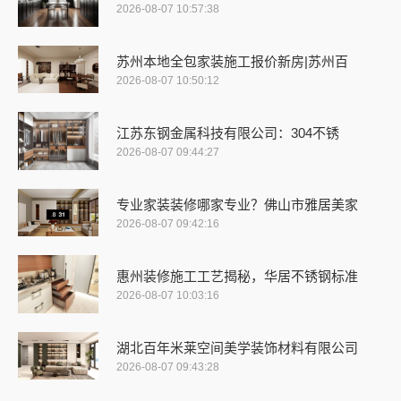
2026-08-07 10:57:38
苏州本地全包家装施工报价新房|苏州百
2026-08-07 10:50:12
江苏东钢金属科技有限公司：304不锈
2026-08-07 09:44:27
专业家装装修哪家专业？佛山市雅居美家
2026-08-07 09:42:16
惠州装修施工工艺揭秘，华居不锈钢标准
2026-08-07 10:03:16
湖北百年米莱空间美学装饰材料有限公司
2026-08-07 09:43:28