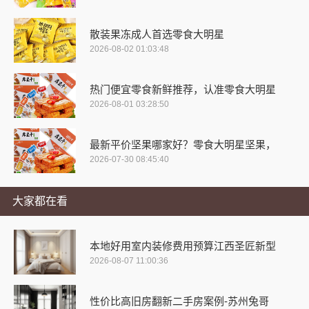
散装果冻成人首选零食大明星
2026-08-02 01:03:48
热门便宜零食新鲜推荐，认准零食大明星
2026-08-01 03:28:50
最新平价坚果哪家好？零食大明星坚果，
2026-07-30 08:45:40
大家都在看
本地好用室内装修费用预算江西圣匠新型
2026-08-07 11:00:36
性价比高旧房翻新二手房案例-苏州兔哥