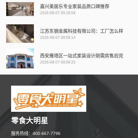
嘉兴美居乐专业家装品质口碑推荐
2026-08-07 09:18:59
江苏东钢金属科技有限公司：工厂怎么样
2026-08-07 09:09:14
西安雁塔区一站式家装设计刚需房售后完
2026-08-07 09:06:25
零食大明星
服务热线：400-667-7796