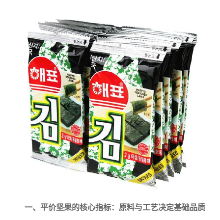
一、平价坚果的核心指标：原料与工艺决定基础品质