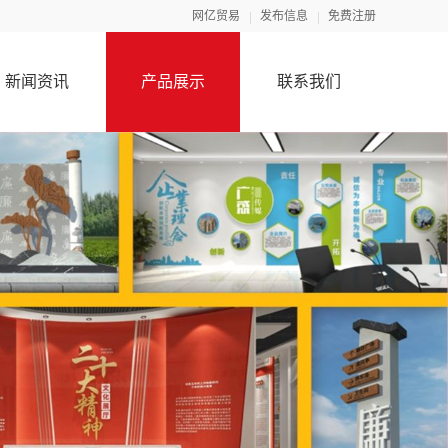
网亿贸易
发布信息
免费注册
新闻资讯
产品展示
联系我们