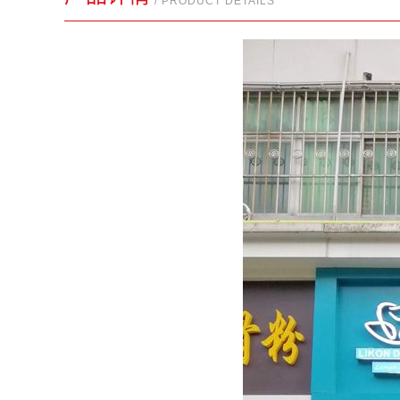
/ PRODUCT DETAILS