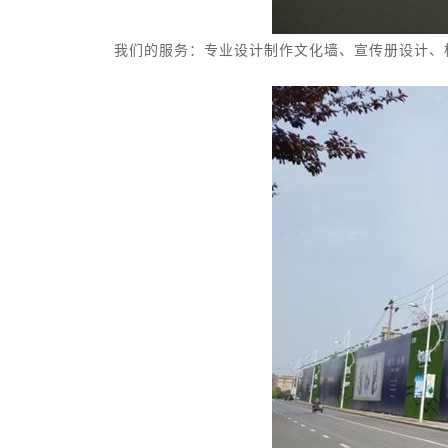
我们的服务：专业设计制作
文化墙、宣传册设计、