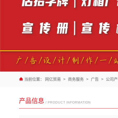
当前位置：
网亿贸易
>
商务服务
>
广告
>
公司产
产品信息
/ PRODUCT INFORMATION