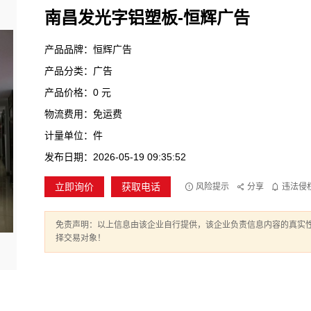
南昌发光字铝塑板-恒辉广告
产品品牌：恒辉广告
产品分类：广告
产品价格：0 元
物流费用：免运费
计量单位：件
发布日期：2026-05-19 09:35:52
立即询价
获取电话
风险提示
分享
违法侵
免责声明：以上信息由该企业自行提供，该企业负责信息内容的真实
择交易对象！