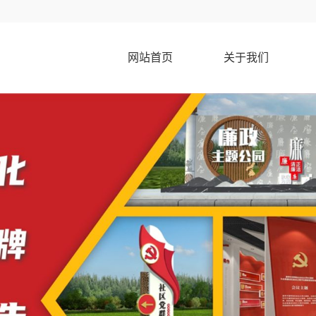
网站首页
关于我们