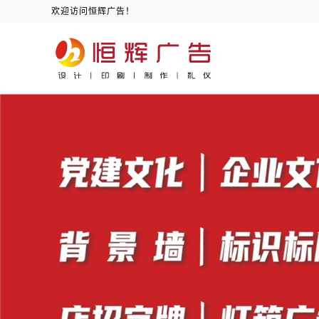
欢迎访问恒辉广告！