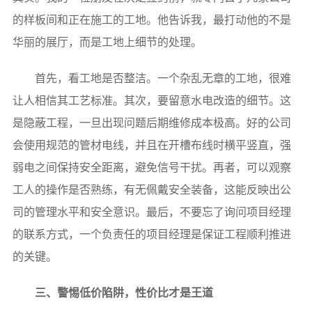
的样板间和正在施工的工地。他告诉我，最打动他的不是
华丽的展厅，而是工地上细节的处理。
首先，看工地是否整洁。一个杂乱无章的工地，很难
让人相信其工艺标准。其次，要留意水电改造的细节。这
是隐蔽工程，一旦出现问题后期维修成本极高。好的公司
会使用规范的管材电线，并且在开槽布线时横平竖直，强
弱电之间保持安全距离，避免信号干扰。再者，可以观察
工人的操作是否熟练，有无佩戴安全装备，这能反映出公
司的管理水平和安全意识。最后，不要忘了询问项目经理
的联系方式，一个负责任的项目经理是保证工程顺利推进
的关键。
三、警惕低价陷阱，性价比才是王道