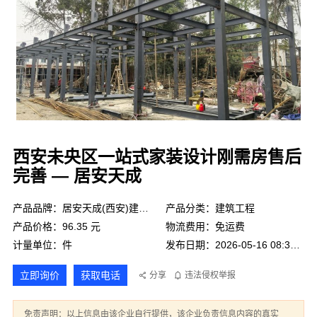
西安未央区一站式家装设计刚需房售后
完善 — 居安天成
产品品牌：居安天成(西安)建筑工程有限责任公司
产品分类：建筑工程
产品价格：96.35 元
物流费用：免运费
计量单位：件
发布日期：2026-05-16 08:31:22
立即询价
获取电话
分享
违法侵权举报
免责声明：以上信息由该企业自行提供，该企业负责信息内容的真实