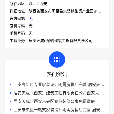
所在地区：陕西 / 西安
详细地址：陕西省西安市周至县集贤镇集贤产业园创业大道18号办公大楼一层
官方网站：
无
座机号码：无
手机号码：无
主营业务：居安天成(西安)建筑工程有限责任公司
热门资讯
西安高新区专业家装设计刚需房售后完善-居安天成（西安）建筑工程有限责任公司
居安天成（西安）建筑工程有限责任公司西安未央区一站式家装设计
居安天成：西安未央区专业装修公寓免费量房
西安未央区一站式家装设计刚需房售后完善-居安天成（西安）建筑工程有限责任公司