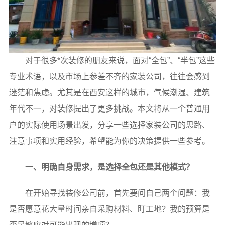
对于很多*次装修的朋友来说，面对“全包”、“半包”这些
专业术语，以及市场上参差不齐的家装公司，往往会感到
迷茫和焦虑。尤其是在西安这样的城市，气候潮湿、建筑
年代不一，对装修提出了更多挑战。本文将从一个普通用
户的实际使用场景出发，分享一些选择家装公司的思路、
注意事项和实用经验，希望能为你的决策提供一些参考。
一、明确自身需求，是选择全包还是其他模式？
在开始寻找装修公司前，首先要问自己两个问题：我
是否愿意花大量时间亲自采购材料、盯工地？我的预算是