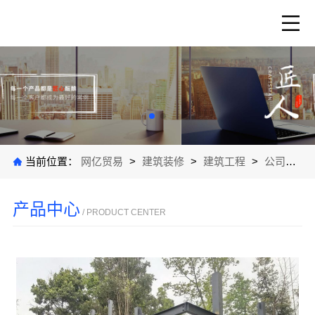
当前位置：
网亿贸易
>
建筑装修
>
建筑工程
>
公司产品
产品中心
/ PRODUCT CENTER