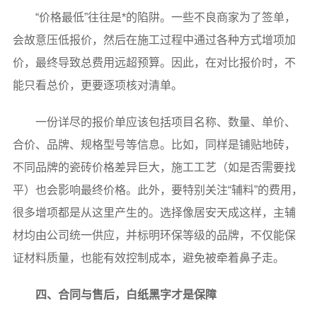
“价格最低”往往是*的陷阱。一些不良商家为了签单，
会故意压低报价，然后在施工过程中通过各种方式增项加
价，最终导致总费用远超预算。因此，在对比报价时，不
能只看总价，更要逐项核对清单。
一份详尽的报价单应该包括项目名称、数量、单价、
合价、品牌、规格型号等信息。比如，同样是铺贴地砖，
不同品牌的瓷砖价格差异巨大，施工工艺（如是否需要找
平）也会影响最终价格。此外，要特别关注“辅料”的费用，
很多增项都是从这里产生的。选择像居安天成这样，主辅
材均由公司统一供应，并标明环保等级的品牌，不仅能保
证材料质量，也能有效控制成本，避免被牵着鼻子走。
四、合同与售后，白纸黑字才是保障