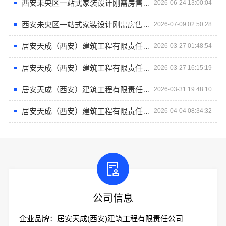
西安未央区一站式家装设计刚需房售后完善-居安天成（西安）建筑工程有限责任公司
2026-06-24 13:00:04
西安未央区一站式家装设计刚需房售后完善-居安天成（西安）建筑工程有限责任公司
2026-07-09 02:50:28
居安天成（西安）建筑工程有限责任公司重钢别墅一站式服务
2026-03-27 01:48:54
居安天成（西安）建筑工程有限责任公司 重钢别墅一站式服务
2026-03-27 16:15:19
居安天成（西安）建筑工程有限责任公司 重钢别墅一站式服务商
2026-03-31 19:48:10
居安天成（西安）建筑工程有限责任公司重钢别墅一站式解决方案
2026-04-04 08:34:32
公司信息
企业品牌：居安天成(西安)建筑工程有限责任公司