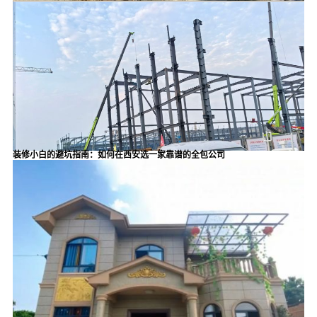
装修小白的避坑指南：如何在西安选一家靠谱的全包公司