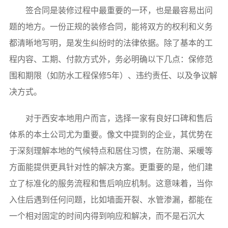
签合同是装修过程中最重要的一环，也是最容易出问
题的地方。一份正规的装修合同，能将双方的权利和义务
都清晰地写明，是发生纠纷时的法律依据。除了基本的工
程内容、工期、付款方式外，务必明确以下几点：保修范
围和期限（如防水工程保修5年）、违约责任、以及争议解
决方式。
对于西安本地用户而言，选择一家有良好口碑和售后
体系的本土公司尤为重要。像文中提到的企业，其优势在
于深刻理解本地的气候特点和居住习惯，在防潮、采暖等
方面能提供更具针对性的解决方案。更重要的是，他们建
立了标准化的服务流程和售后响应机制。这意味着，当你
入住后遇到任何问题，比如墙面开裂、水管渗漏，都能在
一个相对固定的时间内得到响应和解决，而不是石沉大