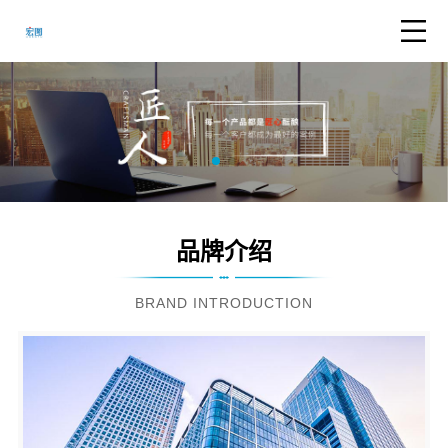
品牌介绍
BRAND INTRODUCTION