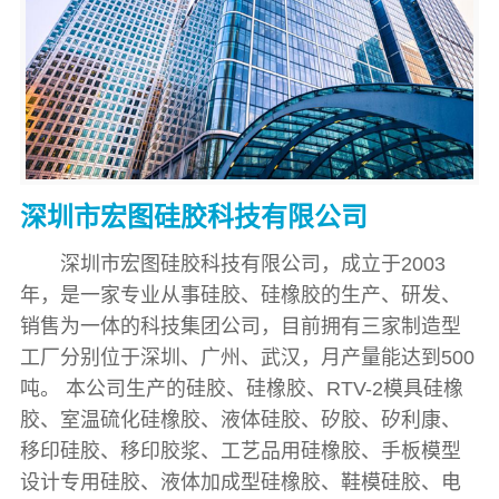
深圳市宏图硅胶科技有限公司
深圳市宏图硅胶科技有限公司，成立于2003
年，是一家专业从事硅胶、硅橡胶的生产、研发、
销售为一体的科技集团公司，目前拥有三家制造型
工厂分别位于深圳、广州、武汉，月产量能达到500
吨。 本公司生产的硅胶、硅橡胶、RTV-2模具硅橡
胶、室温硫化硅橡胶、液体硅胶、矽胶、矽利康、
移印硅胶、移印胶浆、工艺品用硅橡胶、手板模型
设计专用硅胶、液体加成型硅橡胶、鞋模硅胶、电