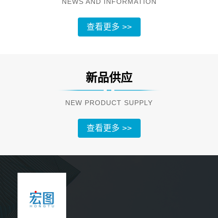
NEWS AND INFORMATION
查看更多 >>
新品供应
NEW PRODUCT SUPPLY
查看更多 >>