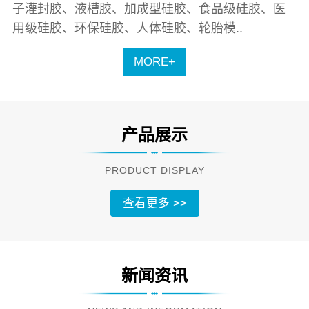
子灌封胶、液槽胶、加成型硅胶、食品级硅胶、医
用级硅胶、环保硅胶、人体硅胶、轮胎模..
MORE+
产品展示
PRODUCT DISPLAY
查看更多 >>
新闻资讯